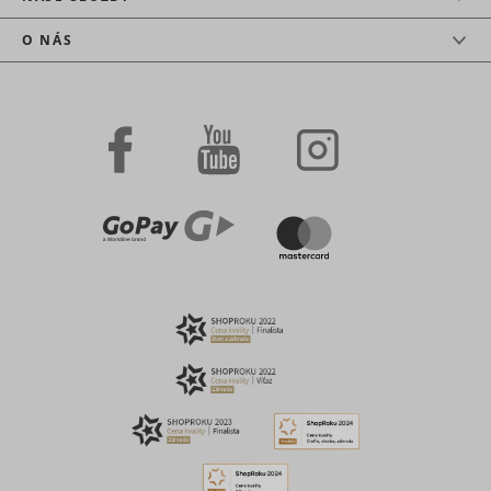
O NÁS