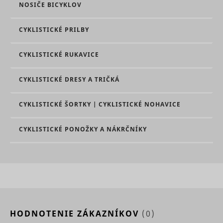
NOSIČE BICYKLOV
CYKLISTICKÉ PRILBY
CYKLISTICKÉ RUKAVICE
CYKLISTICKÉ DRESY A TRIČKÁ
CYKLISTICKÉ ŠORTKY | CYKLISTICKÉ NOHAVICE
CYKLISTICKÉ PONOŽKY A NÁKRČNÍKY
HODNOTENIE ZÁKAZNÍKOV
(0)