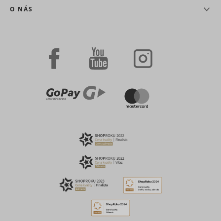
O NÁS