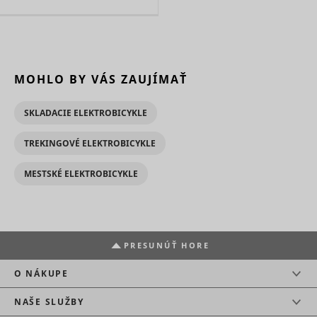
MOHLO BY VÁS ZAUJÍMAŤ
SKLADACIE ELEKTROBICYKLE
TREKINGOVÉ ELEKTROBICYKLE
MESTSKÉ ELEKTROBICYKLE
PRESUNÚŤ HORE
O NÁKUPE
NAŠE SLUŽBY