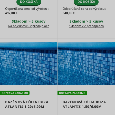
DO KOŠÍKA
DO KOŠÍKA
Odporúčaná cena od výrobcu :
Odporúčaná cena od výrobcu :
492,00 €
540,00 €
Skladom > 5 kusov
Skladom > 5 kusov
Na objednávku v predajniach
Skladom v 2 predajniach
DOPRAVA ZADARMO
DOPRAVA ZADARMO
BAZÉNOVÁ FÓLIA IBIZA
BAZÉNOVÁ FÓLIA IBIZA
ATLANTIS 1,20/6,00M
ATLANTIS 1,50/6,00M