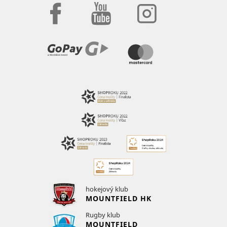
hokejový klub
MOUNTFIELD HK
Rugby klub
MOUNTFIELD