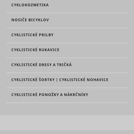
CYKLOKOZMETIKA
NOSIČE BICYKLOV
CYKLISTICKÉ PRILBY
CYKLISTICKÉ RUKAVICE
CYKLISTICKÉ DRESY A TRIČKÁ
CYKLISTICKÉ ŠORTKY | CYKLISTICKÉ NOHAVICE
CYKLISTICKÉ PONOŽKY A NÁKRČNÍKY