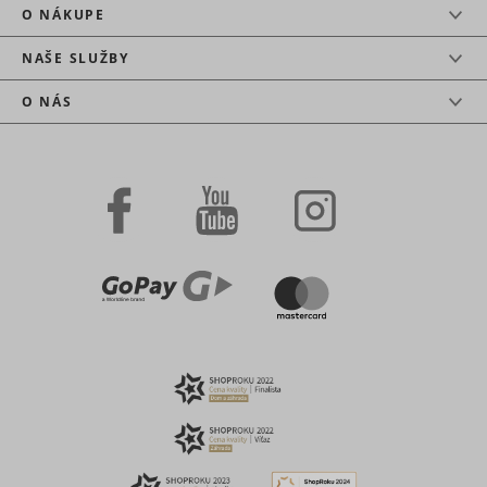
O NÁKUPE
NAŠE SLUŽBY
O NÁS