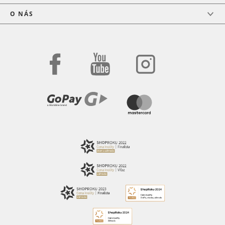
O NÁS