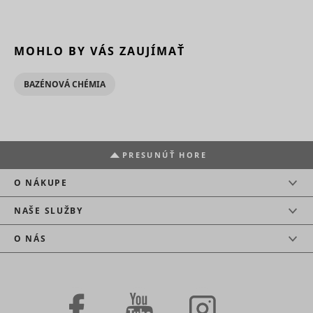
MOHLO BY VÁS ZAUJÍMAŤ
BAZÉNOVÁ CHÉMIA
PRESUNÚŤ HORE
O NÁKUPE
NAŠE SLUŽBY
O NÁS